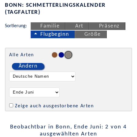
BONN: SCHMETTERLINGSKALENDER
(TAGFALTER)
Sortierung:
Familie
Art
Präsenz
Flugbeginn
Größe
Alle Arten
Ändern
Zeige auch ausgestorbene Arten
Beobachtbar in Bonn, Ende Juni: 2 von 4
ausgewählten Arten