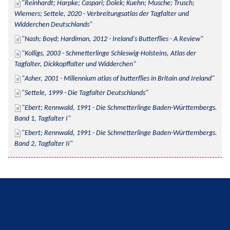
Reinhardt; Harpke; Caspari; Dolek; Kuehn; Musche; Trusch; 
Wiemers; Settele, 2020 - Verbreitungsatlas der Tagfalter und 
Widderchen Deutschlands
Nash; Boyd; Hardiman, 2012 - Ireland's Butterflies - A Review
Kolligs, 2003 - Schmetterlinge Schleswig-Holsteins, Atlas der 
Tagfalter, Dickkopffalter und Widderchen
Asher, 2001 - Millennium atlas of butterflies in Britain and Ireland
Settele, 1999 - Die Tagfalter Deutschlands
Ebert; Rennwald, 1991 - Die Schmetterlinge Baden-Württembergs. 
Band 1, Tagfalter I
Ebert; Rennwald, 1991 - Die Schmetterlinge Baden-Württembergs. 
Band 2, Tagfalter II