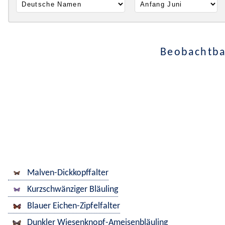
Beobachtba
Malven-Dickkopffalter
Kurzschwänziger Bläuling
Blauer Eichen-Zipfelfalter
Dunkler Wiesenknopf-Ameisenbläuling