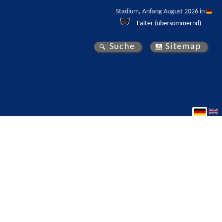
Stadium, Anfang August 2026 in 
Falter (übersommernd)
Suche
Sitemap