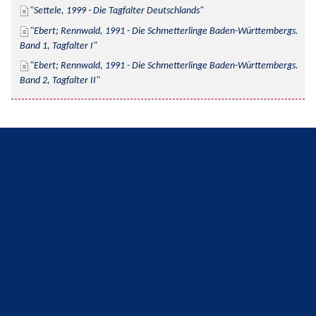
Settele, 1999 - Die Tagfalter Deutschlands
Ebert; Rennwald, 1991 - Die Schmetterlinge Baden-Württembergs. 
Band 1, Tagfalter I
Ebert; Rennwald, 1991 - Die Schmetterlinge Baden-Württembergs. 
Band 2, Tagfalter II