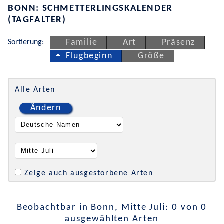
BONN: SCHMETTERLINGSKALENDER
(TAGFALTER)
Sortierung:
Familie
Art
Präsenz
Flugbeginn
Größe
Alle Arten
Ändern
Zeige auch ausgestorbene Arten
Beobachtbar in Bonn, Mitte Juli: 0 von 0
ausgewählten Arten