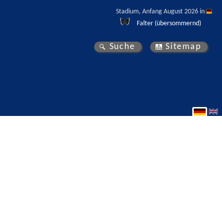
Stadium, Anfang August 2026 in 
Falter (übersommernd)
Suche
Sitemap