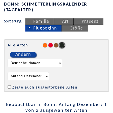
BONN: SCHMETTERLINGSKALENDER
(TAGFALTER)
Sortierung:
Familie
Art
Präsenz
Flugbeginn
Größe
Alle Arten
Ändern
Zeige auch ausgestorbene Arten
Beobachtbar in Bonn, Anfang Dezember: 1
von 2 ausgewählten Arten