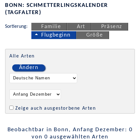
BONN: SCHMETTERLINGSKALENDER
(TAGFALTER)
Sortierung:
Familie
Art
Präsenz
Flugbeginn
Größe
Alle Arten
Ändern
Zeige auch ausgestorbene Arten
Beobachtbar in Bonn, Anfang Dezember: 0
von 0 ausgewählten Arten