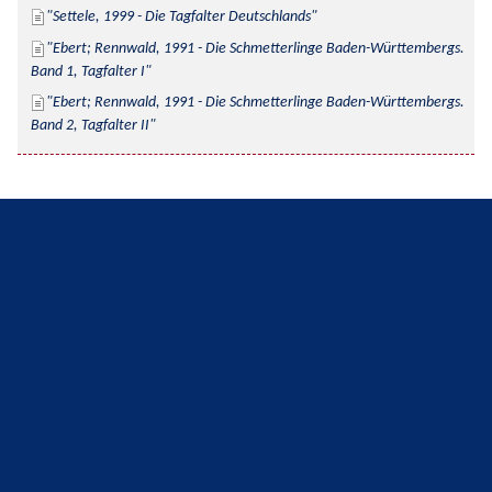
Settele, 1999 - Die Tagfalter Deutschlands
Ebert; Rennwald, 1991 - Die Schmetterlinge Baden-Württembergs. 
Band 1, Tagfalter I
Ebert; Rennwald, 1991 - Die Schmetterlinge Baden-Württembergs. 
Band 2, Tagfalter II