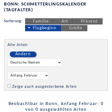
BONN: SCHMETTERLINGSKALENDER
(TAGFALTER)
Sortierung:
Familie
Art
Präsenz
Flugbeginn
Größe
Alle Arten
Ändern
Zeige auch ausgestorbene Arten
Beobachtbar in Bonn, Anfang Februar: 0
von 0 ausgewählten Arten