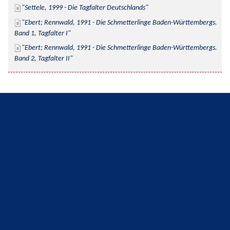
Settele, 1999 - Die Tagfalter Deutschlands
Ebert; Rennwald, 1991 - Die Schmetterlinge Baden-Württembergs. 
Band 1, Tagfalter I
Ebert; Rennwald, 1991 - Die Schmetterlinge Baden-Württembergs. 
Band 2, Tagfalter II