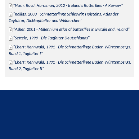
Nash; Boyd; Hardiman, 2012 - Ireland's Butterflies - A Review
Kolligs, 2003 - Schmetterlinge Schleswig-Holsteins, Atlas der 
Tagfalter, Dickkopffalter und Widderchen
Asher, 2001 - Millennium atlas of butterflies in Britain and Ireland
Settele, 1999 - Die Tagfalter Deutschlands
Ebert; Rennwald, 1991 - Die Schmetterlinge Baden-Württembergs. 
Band 1, Tagfalter I
Ebert; Rennwald, 1991 - Die Schmetterlinge Baden-Württembergs. 
Band 2, Tagfalter II