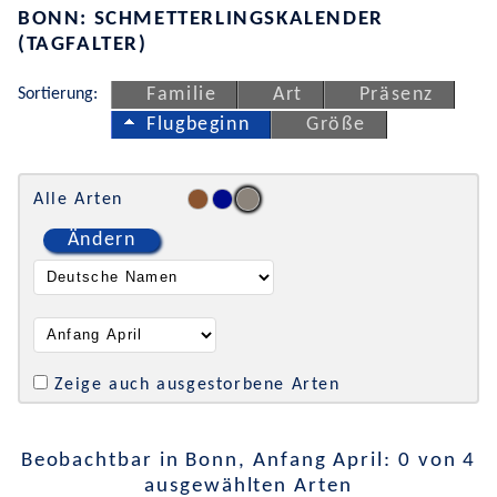
BONN: SCHMETTERLINGSKALENDER
(TAGFALTER)
Sortierung:
Familie
Art
Präsenz
Flugbeginn
Größe
Alle Arten
Ändern
Zeige auch ausgestorbene Arten
Beobachtbar in Bonn, Anfang April: 0 von 4
ausgewählten Arten