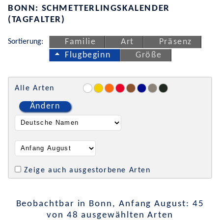
BONN: SCHMETTERLINGSKALENDER
(TAGFALTER)
Sortierung:
Familie
Art
Präsenz
Flugbeginn
Größe
Alle Arten
Ändern
Zeige auch ausgestorbene Arten
Beobachtbar in Bonn, Anfang August: 45
von 48 ausgewählten Arten