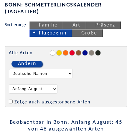
BONN: SCHMETTERLINGSKALENDER
(TAGFALTER)
Sortierung:
Familie
Art
Präsenz
Flugbeginn
Größe
Alle Arten
Ändern
Zeige auch ausgestorbene Arten
Beobachtbar in Bonn, Anfang August: 45
von 48 ausgewählten Arten