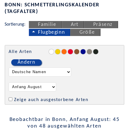
BONN: SCHMETTERLINGSKALENDER
(TAGFALTER)
Sortierung:
Familie
Art
Präsenz
Flugbeginn
Größe
Alle Arten
Ändern
Zeige auch ausgestorbene Arten
Beobachtbar in Bonn, Anfang August: 45
von 48 ausgewählten Arten