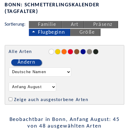
BONN: SCHMETTERLINGSKALENDER
(TAGFALTER)
Sortierung:
Familie
Art
Präsenz
Flugbeginn
Größe
Alle Arten
Ändern
Zeige auch ausgestorbene Arten
Beobachtbar in Bonn, Anfang August: 45
von 48 ausgewählten Arten