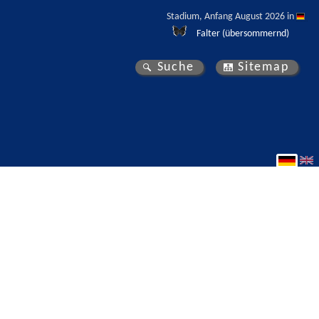
Stadium, Anfang August 2026 in 
Falter (übersommernd)
Suche
Sitemap