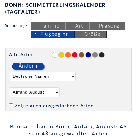
BONN: SCHMETTERLINGSKALENDER
(TAGFALTER)
Sortierung:
Familie
Art
Präsenz
Flugbeginn
Größe
Alle Arten
Ändern
Zeige auch ausgestorbene Arten
Beobachtbar in Bonn, Anfang August: 45
von 48 ausgewählten Arten