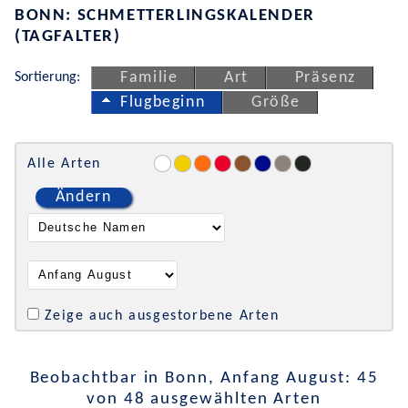
BONN: SCHMETTERLINGSKALENDER
(TAGFALTER)
Sortierung:
Familie
Art
Präsenz
Flugbeginn
Größe
Alle Arten
Ändern
Zeige auch ausgestorbene Arten
Beobachtbar in Bonn, Anfang August: 45
von 48 ausgewählten Arten