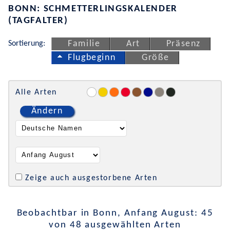
BONN: SCHMETTERLINGSKALENDER
(TAGFALTER)
Sortierung:
Familie
Art
Präsenz
Flugbeginn
Größe
Alle Arten
Ändern
Zeige auch ausgestorbene Arten
Beobachtbar in Bonn, Anfang August: 45
von 48 ausgewählten Arten