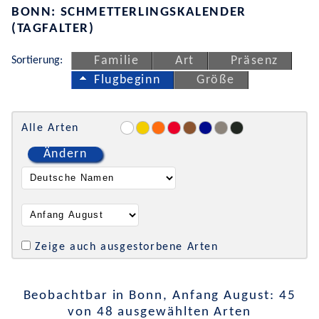
BONN: SCHMETTERLINGSKALENDER
(TAGFALTER)
Sortierung:
Familie
Art
Präsenz
Flugbeginn
Größe
Alle Arten
Ändern
Zeige auch ausgestorbene Arten
Beobachtbar in Bonn, Anfang August: 45
von 48 ausgewählten Arten