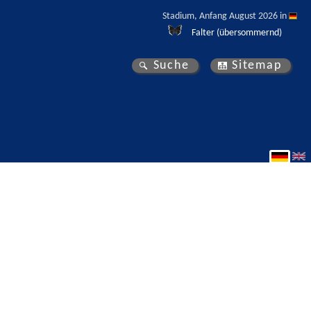
Stadium, Anfang August 2026 in 
Falter (übersommernd)
Suche
Sitemap