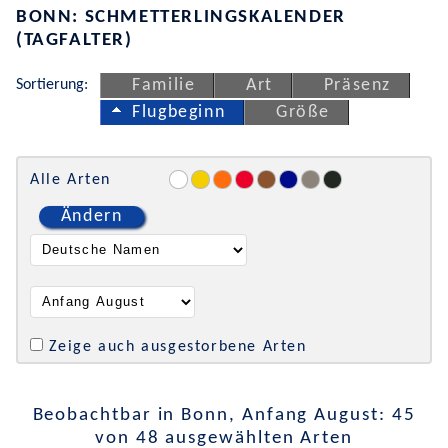
BONN: SCHMETTERLINGSKALENDER
(TAGFALTER)
Sortierung:
Familie
Art
Präsenz
Flugbeginn
Größe
Alle Arten
Ändern
Zeige auch ausgestorbene Arten
Beobachtbar in Bonn, Anfang August: 45
von 48 ausgewählten Arten