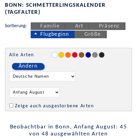
BONN: SCHMETTERLINGSKALENDER
(TAGFALTER)
Sortierung:
Familie
Art
Präsenz
Flugbeginn
Größe
Alle Arten
Ändern
Zeige auch ausgestorbene Arten
Beobachtbar in Bonn, Anfang August: 45
von 48 ausgewählten Arten