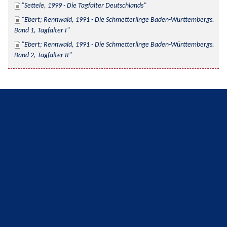
Settele, 1999 - Die Tagfalter Deutschlands
Ebert; Rennwald, 1991 - Die Schmetterlinge Baden-Württembergs. 
Band 1, Tagfalter I
Ebert; Rennwald, 1991 - Die Schmetterlinge Baden-Württembergs. 
Band 2, Tagfalter II