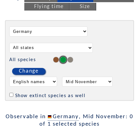
Flying time
Size
All species
Change
Show extinct species as well
Observable in
Germany
, Mid November: 0
of 1 selected species