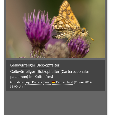
Gelbwürfeliger Dickkopffalter
Gelbwürfeliger Dickkopffalter (Carterocephalus
palaemon) im Kottenforst
Aufnahme:
Ingo Daniels
;
Bonn
,
Deutschland
(2. Juni 2014,
18:00 Uhr)