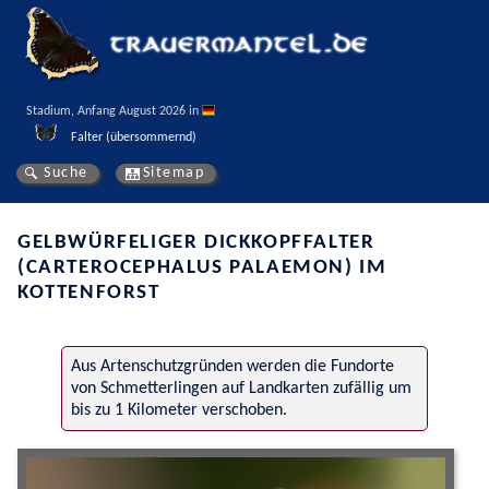
Stadium, Anfang August 2026 in 
Falter (übersommernd)
Suche
Sitemap
GELBWÜRFELIGER DICKKOPFFALTER
(CARTEROCEPHALUS PALAEMON) IM
KOTTENFORST
Aus Artenschutzgründen werden die Fundorte
von Schmetterlingen auf Landkarten zufällig um
bis zu 1 Kilometer verschoben.