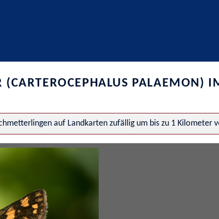
R (CARTEROCEPHALUS PALAEMON) I
hmetterlingen auf Landkarten zufällig um bis zu 1 Kilometer 