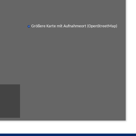
Größere Karte mit Aufnahmeort (OpenStreetMap)