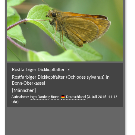
Rostfarbiger Dickkopffalter
Rostfarbiger Dickkopffalter (Ochlodes sylvanus) in
Bonn-Oberkassel
[Männchen]
Aufnahme:
Ingo Daniels
;
Bonn
,
Deutschland
(3. Juli 2016, 11:13
Uhr)