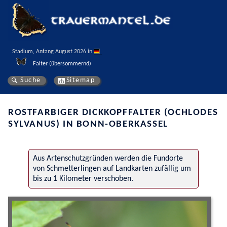
Stadium, Anfang August 2026 in 
Falter (übersommernd)
Suche
Sitemap
ROSTFARBIGER DICKKOPFFALTER (OCHLODES
SYLVANUS) IN BONN-OBERKASSEL
Aus Artenschutzgründen werden die Fundorte
von Schmetterlingen auf Landkarten zufällig um
bis zu 1 Kilometer verschoben.