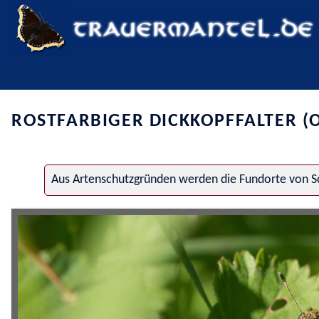
ROSTFARBIGER DICKKOPFFALTER (
Aus Artenschutzgründen werden die Fundorte von Sc