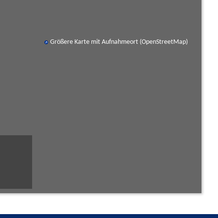
Größere Karte mit Aufnahmeort (OpenStreetMap)