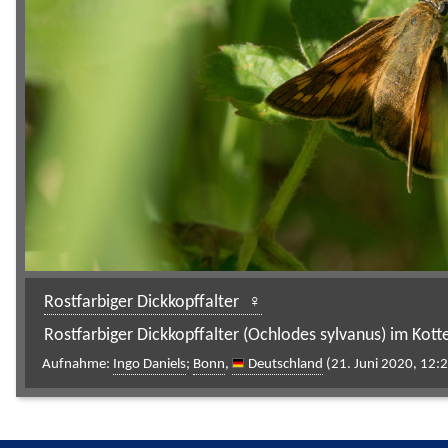
Rostfarbiger Dickkopffalter
Rostfarbiger Dickkopffalter (Ochlodes sylvanus) im Kott
Aufnahme:
Ingo Daniels
;
Bonn
,
Deutschland
(21. Juni 2020, 12: