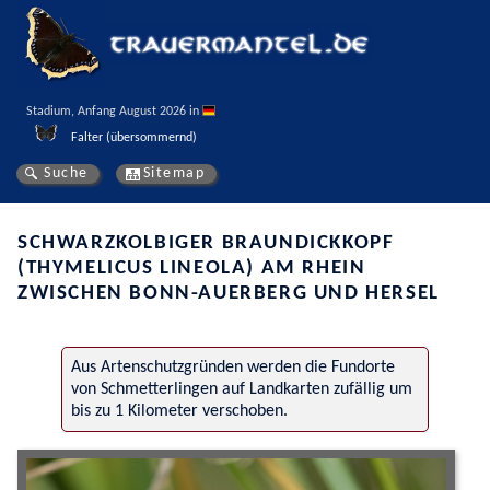
Stadium, Anfang August 2026 in 
Falter (übersommernd)
Suche
Sitemap
SCHWARZKOLBIGER BRAUNDICKKOPF
(THYMELICUS LINEOLA) AM RHEIN
ZWISCHEN BONN-AUERBERG UND HERSEL
Aus Artenschutzgründen werden die Fundorte
von Schmetterlingen auf Landkarten zufällig um
bis zu 1 Kilometer verschoben.