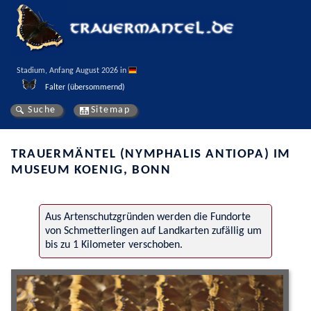
Stadium, Anfang August 2026 in 
Falter (übersommernd)
Suche
Sitemap
TRAUERMÄNTEL (NYMPHALIS ANTIOPA) IM
MUSEUM KOENIG, BONN
Aus Artenschutzgründen werden die Fundorte
von Schmetterlingen auf Landkarten zufällig um
bis zu 1 Kilometer verschoben.