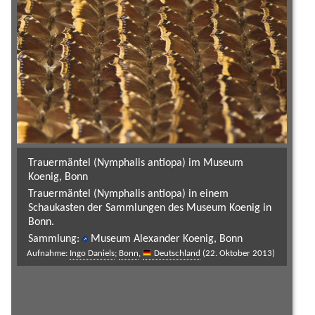
Trauermäntel (Nymphalis antiopa) im Museum
Koenig, Bonn
Trauermäntel (Nymphalis antiopa) in einem
Schaukasten der Sammlungen des Museum Koenig in
Bonn.
Sammlung:
Museum Alexander Koenig, Bonn
Aufnahme:
Ingo Daniels
;
Bonn
,
Deutschland
(22. Oktober 2013)