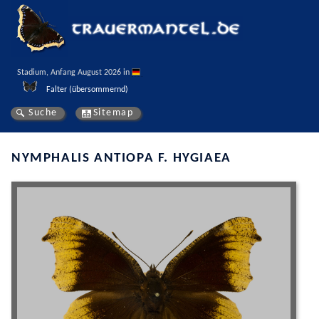
Stadium, Anfang August 2026 in 
Falter (übersommernd)
Suche
Sitemap
NYMPHALIS ANTIOPA F. HYGIAEA