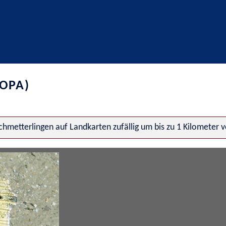
OPA)
hmetterlingen auf Landkarten zufällig um bis zu 1 Kilometer 