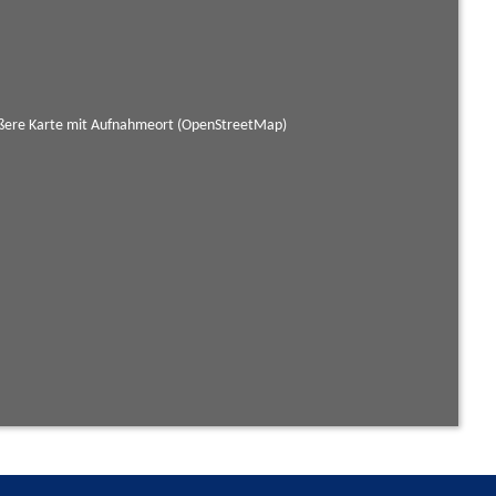
ßere Karte mit Aufnahmeort (OpenStreetMap)