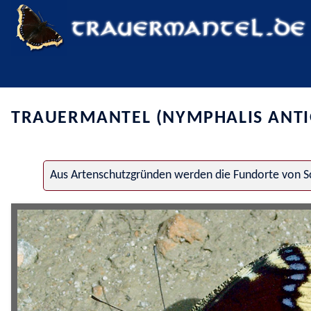
TRAUERMANTEL (NYMPHALIS ANTI
Aus Artenschutzgründen werden die Fundorte von Sc