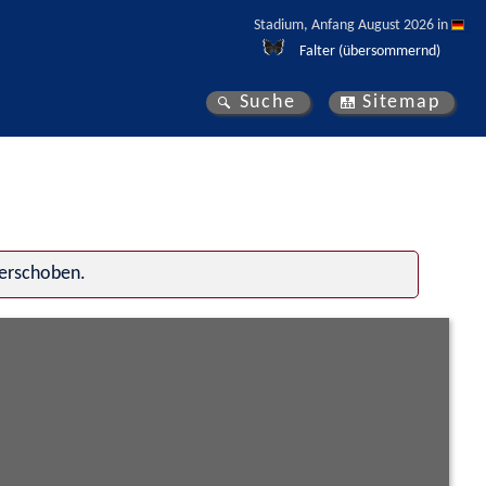
Stadium, Anfang August 2026 in 
Falter (übersommernd)
Suche
Sitemap
verschoben.