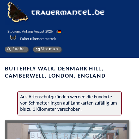
Stadium, Anfang August 2026 in 
Falter (übersommernd)
Suche
Sitemap
BUTTERFLY WALK, DENMARK HILL,
CAMBERWELL, LONDON, ENGLAND
Aus Artenschutzgründen werden die Fundorte
von Schmetterlingen auf Landkarten zufällig um
bis zu 1 Kilometer verschoben.