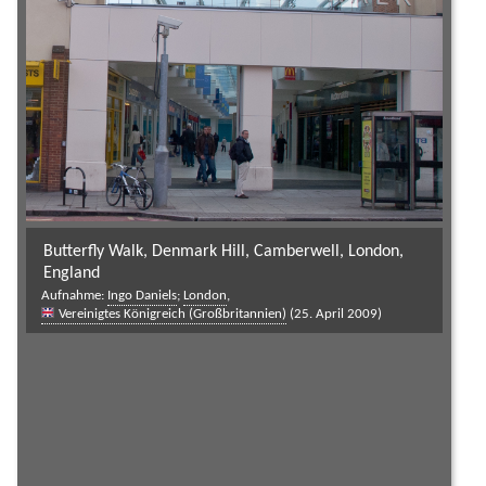
Butterfly Walk, Denmark Hill, Camberwell, London,
England
Aufnahme:
Ingo Daniels
;
London
,
Vereinigtes Königreich (Großbritannien)
(25. April 2009)