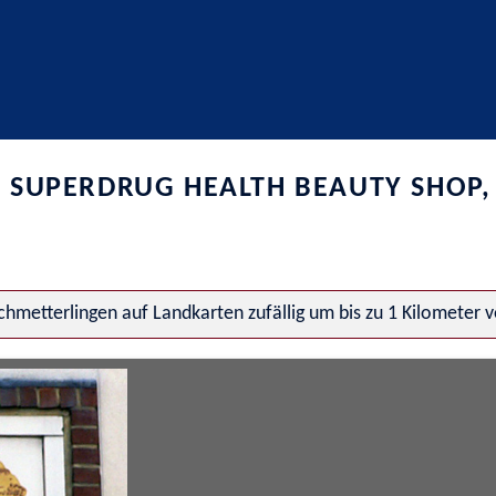
 SUPERDRUG HEALTH BEAUTY SHOP,
hmetterlingen auf Landkarten zufällig um bis zu 1 Kilometer 