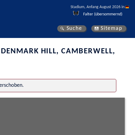
Stadium, Anfang August 2026 in 
Falter (übersommernd)
Suche
Sitemap
 DENMARK HILL, CAMBERWELL,
verschoben.