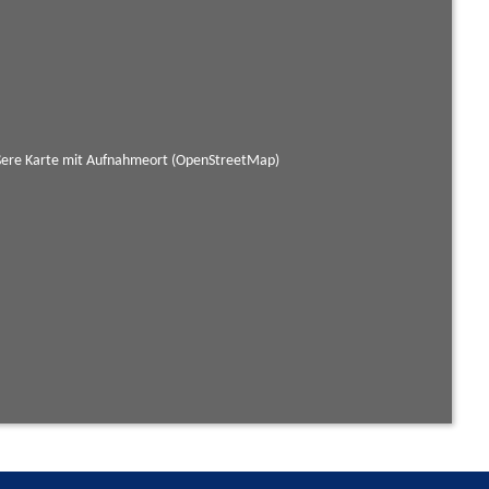
ere Karte mit Aufnahmeort (OpenStreetMap)