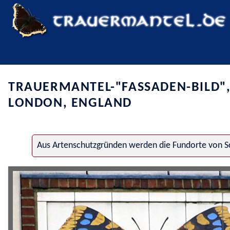
TRAUERMANTEL-"FASSADEN-BILD",
LONDON, ENGLAND
Aus Artenschutzgründen werden die Fundorte von Sc