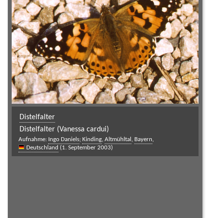
Distelfalter
Distelfalter (Vanessa cardui)
Aufnahme:
Ingo Daniels
;
Kinding
,
Altmühltal
,
Bayern
,
Deutschland
(1. September 2003)