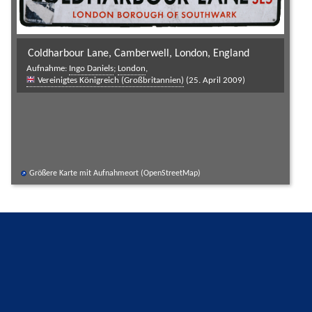
Coldharbour Lane, Camberwell, London, England
Aufnahme:
Ingo Daniels
;
London
,
Vereinigtes Königreich (Großbritannien)
(25. April 2009)
Größere Karte mit Aufnahmeort (OpenStreetMap)