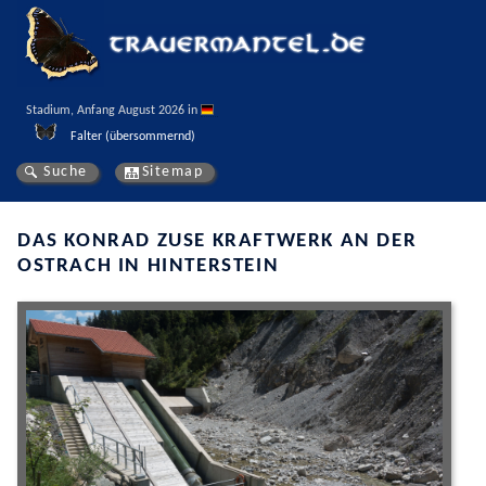
Stadium, Anfang August 2026 in 
Falter (übersommernd)
Suche
Sitemap
DAS KONRAD ZUSE KRAFTWERK AN DER
OSTRACH IN HINTERSTEIN