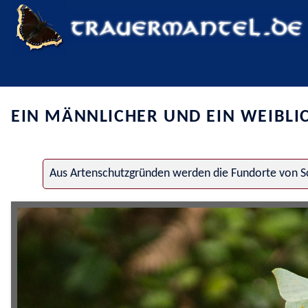
EIN MÄNNLICHER UND EIN WEIBLI
Aus Artenschutzgründen werden die Fundorte von Sc