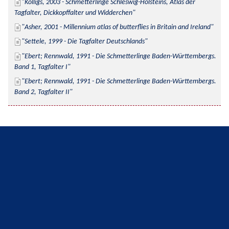
Kolligs, 2003 - Schmetterlinge Schleswig-Holsteins, Atlas der 
Tagfalter, Dickkopffalter und Widderchen
Asher, 2001 - Millennium atlas of butterflies in Britain and Ireland
Settele, 1999 - Die Tagfalter Deutschlands
Ebert; Rennwald, 1991 - Die Schmetterlinge Baden-Württembergs. 
Band 1, Tagfalter I
Ebert; Rennwald, 1991 - Die Schmetterlinge Baden-Württembergs. 
Band 2, Tagfalter II