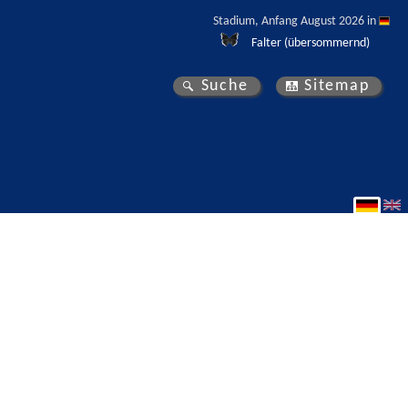
Stadium, Anfang August 2026 in 
Falter (übersommernd)
Suche
Sitemap