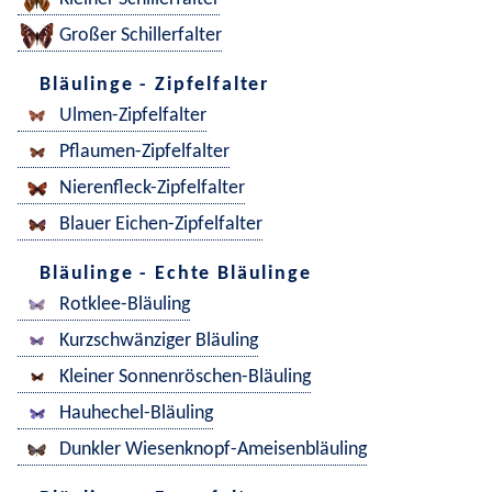
Großer Schillerfalter
Bläulinge - Zipfelfalter
Ulmen-Zipfelfalter
Pflaumen-Zipfelfalter
Nierenfleck-Zipfelfalter
Blauer Eichen-Zipfelfalter
Bläulinge - Echte Bläulinge
Rotklee-Bläuling
Kurzschwänziger Bläuling
Kleiner Sonnenröschen-Bläuling
Hauhechel-Bläuling
Dunkler Wiesenknopf-Ameisenbläuling