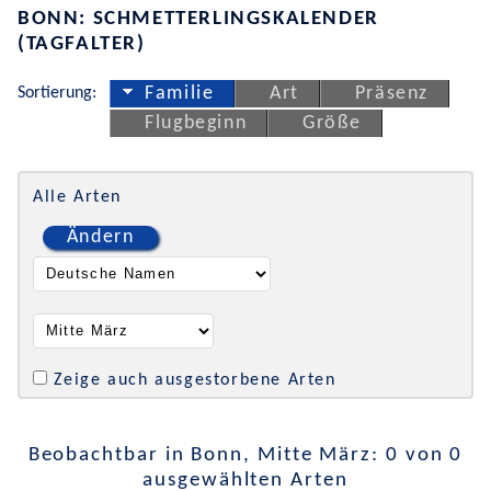
BONN: SCHMETTERLINGSKALENDER
(TAGFALTER)
Sortierung:
Familie
Art
Präsenz
Flugbeginn
Größe
Alle Arten
Ändern
Zeige auch ausgestorbene Arten
Beobachtbar in Bonn, Mitte März: 0 von 0
ausgewählten Arten