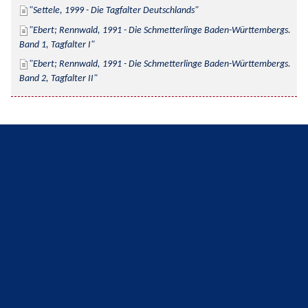
Settele, 1999 - Die Tagfalter Deutschlands
Ebert; Rennwald, 1991 - Die Schmetterlinge Baden-Württembergs. 
Band 1, Tagfalter I
Ebert; Rennwald, 1991 - Die Schmetterlinge Baden-Württembergs. 
Band 2, Tagfalter II