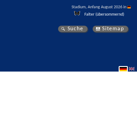
Stadium, Anfang August 2026 in 
Falter (übersommernd)
Suche
Sitemap