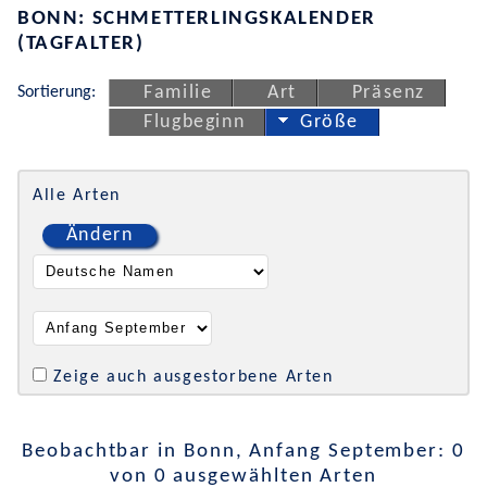
BONN: SCHMETTERLINGSKALENDER
(TAGFALTER)
Sortierung:
Familie
Art
Präsenz
Flugbeginn
Größe
Alle Arten
Ändern
Zeige auch ausgestorbene Arten
Beobachtbar in Bonn, Anfang September: 0
von 0 ausgewählten Arten