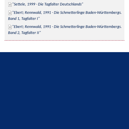
Settele, 1999 - Die Tagfalter Deutschlands
Ebert; Rennwald, 1991 - Die Schmetterlinge Baden-Württembergs. 
Band 1, Tagfalter I
Ebert; Rennwald, 1991 - Die Schmetterlinge Baden-Württembergs. 
Band 2, Tagfalter II