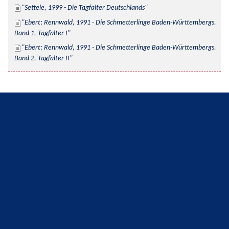
Settele, 1999 - Die Tagfalter Deutschlands
Ebert; Rennwald, 1991 - Die Schmetterlinge Baden-Württembergs. 
Band 1, Tagfalter I
Ebert; Rennwald, 1991 - Die Schmetterlinge Baden-Württembergs. 
Band 2, Tagfalter II