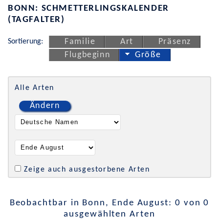
BONN: SCHMETTERLINGSKALENDER
(TAGFALTER)
Sortierung:
Familie
Art
Präsenz
Flugbeginn
Größe
Alle Arten
Ändern
Zeige auch ausgestorbene Arten
Beobachtbar in Bonn, Ende August: 0 von 0
ausgewählten Arten