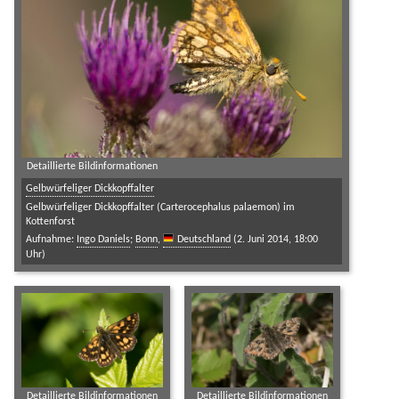
Detaillierte Bildinformationen
Gelbwürfeliger Dickkopffalter
Gelbwürfeliger Dickkopffalter (Carterocephalus palaemon) im
Kottenforst
Aufnahme:
Ingo Daniels
;
Bonn
,
Deutschland
(2. Juni 2014, 18:00
Uhr)
Detaillierte Bildinformationen
Detaillierte Bildinformationen