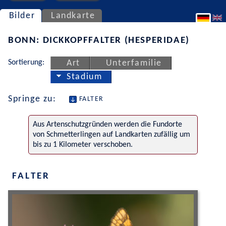
Bilder
Landkarte
BONN: DICKKOPFFALTER (HESPERIDAE)
Sortierung:
Art
Unterfamilie
Stadium
Springe zu:
FALTER
Aus Artenschutzgründen werden die Fundorte
von Schmetterlingen auf Landkarten zufällig um
bis zu 1 Kilometer verschoben.
FALTER